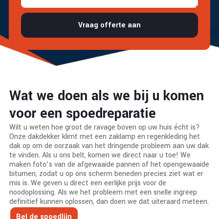
Vraag offerte aan
Wat we doen als we bij u komen
voor een spoedreparatie
Wilt u weten hoe groot de ravage boven op uw huis écht is?
Onze dakdekker klimt met een zaklamp en regenkleding het
dak op om de oorzaak van het dringende probleem aan uw dak
te vinden. Als u ons belt, komen we direct naar u toe! We
maken foto’s van de afgewaaide pannen of het opengewaaide
bitumen, zodat u op ons scherm beneden precies ziet wat er
mis is. We geven u direct een eerlijke prijs voor de
noodoplossing. Als we het probleem met een snelle ingreep
definitief kunnen oplossen, dan doen we dat uiteraard meteen.
Bel de spoedlijn