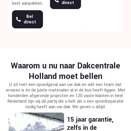
direct
best aanpakken.
Bel
direct
Waarom u nu naar Dakcentrale
Holland moet bellen
U zit met een spoedgeval aan uw dak en wilt een team dat
ervaren is én de juiste materialen al in de bus heeft liggen. Met
honderden afgeronde projecten en 120 vaste klanten in heel
Nederland zijn wij dé partij die u belt als u een spoedreparatie
nodig heeft aan uw dak. We geven u altijd:
15 jaar garantie,
zelfs in de