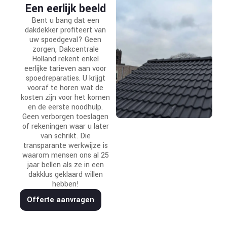
Een eerlijk beeld
Bent u bang dat een
dakdekker profiteert van
uw spoedgeval? Geen
zorgen, Dakcentrale
Holland rekent enkel
eerlijke tarieven aan voor
spoedreparaties. U krijgt
vooraf te horen wat de
kosten zijn voor het komen
en de eerste noodhulp.
Geen verborgen toeslagen
of rekeningen waar u later
van schrikt. Die
transparante werkwijze is
waarom mensen ons al 25
jaar bellen als ze in een
dakklus geklaard willen
hebben!
Offerte aanvragen