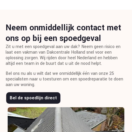
Neem onmiddellijk contact met
ons op bij een spoedgeval
Zit u met een spoedgeval aan uw dak? Neem geen risico en
laat een vakman van Dakcentrale Holland snel voor een
oplossing zorgen. Wij rijden door heel Nederland en hebben
altijd een team in de buurt dat u uit de nood helpt.
Bel ons nu als u wilt dat we onmiddellijk één van onze 25
specialisten naar u toesturen om een spoedreparatie te doen
aan uw woning.
Bel de spoedlijn direct